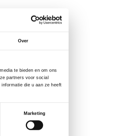
Over
 media te bieden en om ons
ze partners voor social
nformatie die u aan ze heeft
Marketing