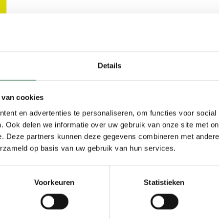
Details
 van cookies
ent en advertenties te personaliseren, om functies voor social
. Ook delen we informatie over uw gebruik van onze site met on
e. Deze partners kunnen deze gegevens combineren met andere i
erzameld op basis van uw gebruik van hun services.
Voorkeuren
Statistieken