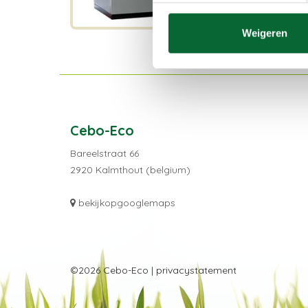
Weigeren
Cebo-Eco
Bareelstraat 66
2920 Kalmthout (belgium)
bekijkopgooglemaps
©2026 Cebo-Eco |
privacystatement