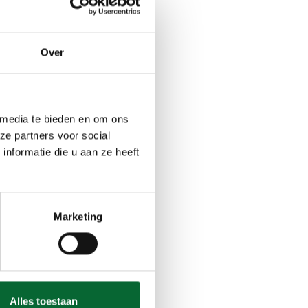
Over
 media te bieden en om ons
ze partners voor social
nformatie die u aan ze heeft
Marketing
Alles toestaan