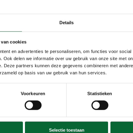
Details
 van cookies
ent en advertenties te personaliseren, om functies voor social
. Ook delen we informatie over uw gebruik van onze site met on
e. Deze partners kunnen deze gegevens combineren met andere i
erzameld op basis van uw gebruik van hun services.
Voorkeuren
Statistieken
Selectie toestaan