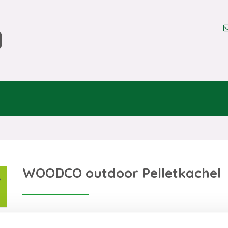
WOODCO outdoor Pelletkachel